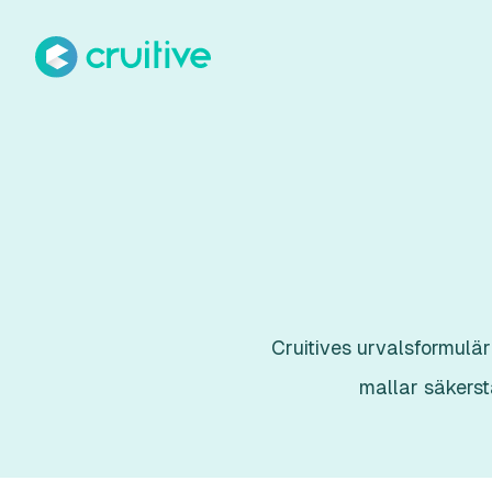
Cruitives urvalsformulär
mallar säkerst