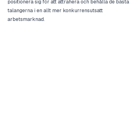
positionera sig för att attrahera och behålla de bästa
talangerna i en allt mer konkurrensutsatt
arbetsmarknad.